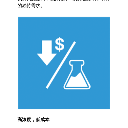
的独特需求。
高浓度，低成本