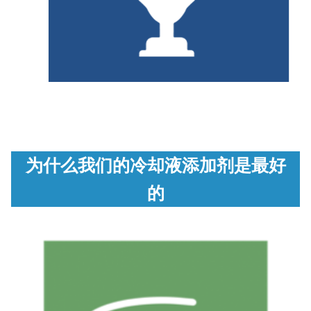
为什么我们的冷却液添加剂是最好
的