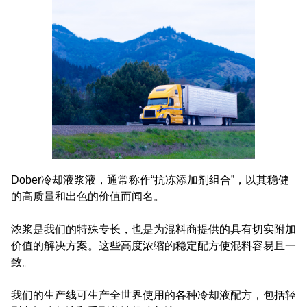
Dober冷却液浆液，通常称作“抗冻添加剂组合”，以其稳健
的高质量和出色的价值而闻名。
浓浆是我们的特殊专长，也是为混料商提供的具有切实附加
价值的解决方案。这些高度浓缩的稳定配方使混料容易且一
致。
我们的生产线可生产全世界使用的各种冷却液配方，包括轻