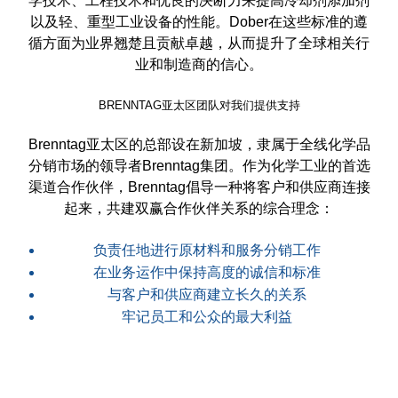
学技术、工程技术和优良的决断力来提高冷却剂添加剂
以及轻、重型工业设备的性能。Dober在这些标准的遵
循方面为业界翘楚且贡献卓越，从而提升了全球相关行
业和制造商的信心。
BRENNTAG亚太区团队对我们提供支持
Brenntag亚太区的总部设在新加坡，隶属于全线化学品
分销市场的领导者Brenntag集团。作为化学工业的首选
渠道合作伙伴，Brenntag倡导一种将客户和供应商连接
起来，共建双赢合作伙伴关系的综合理念：
负责任地进行原材料和服务分销工作
在业务运作中保持高度的诚信和标准
与客户和供应商建立长久的关系
牢记员工和公众的最大利益