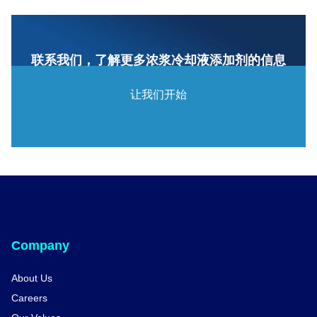
联系我们，了解更多浓浆冷却液添加剂的信息
让我们开始
Company
About Us
Careers