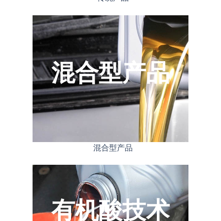
混合型产品
混合型产品
有机酸技术