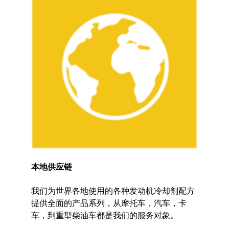
本地供应链
我们为世界各地使用的各种发动机冷却剂配方
提供全面的产品系列，从摩托车，汽车，卡
车，到重型柴油车都是我们的服务对象。