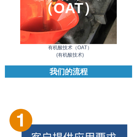
（OAT）
有机酸技术（OAT）
(有机酸技术)
我们的流程