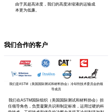
由于其超高浓度，我们的高度浓缩液的运输成
本更为低廉。
我们合作的客户
我们是ASTM（美国国际测试和材料协会）冷却剂技术委员会的领
导成员
我们在ASTM国际组织（美国国际测试和材料协会）担
任领导角色，负责凝聚共识和制定标准，运用过硬的科