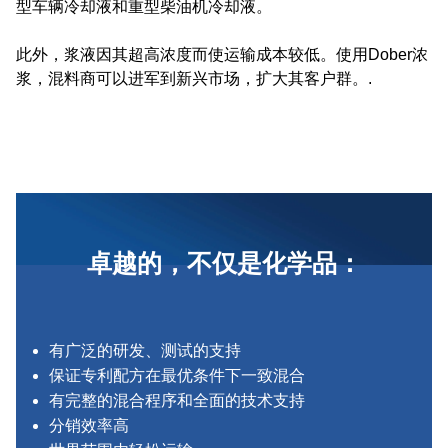
型车辆冷却液和重型柴油机冷却液。
此外，浆液因其超高浓度而使运输成本较低。使用Dober浓
浆，混料商可以进军到新兴市场，扩大其客户群。.
卓越的，不仅是化学品：
有广泛的研发、测试的支持
保证专利配方在最优条件下一致混合
有完整的混合程序和全面的技术支持
分销效率高