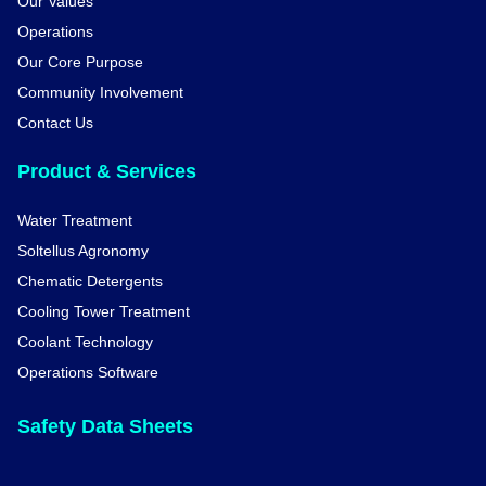
Our Values
Operations
Our Core Purpose
Community Involvement
Contact Us
Product & Services
Water Treatment
Soltellus Agronomy
Chematic Detergents
Cooling Tower Treatment
Coolant Technology
Operations Software
Safety Data Sheets