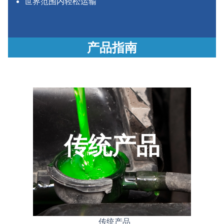
世界范围内轻松运输
产品指南
传统产品
传统产品