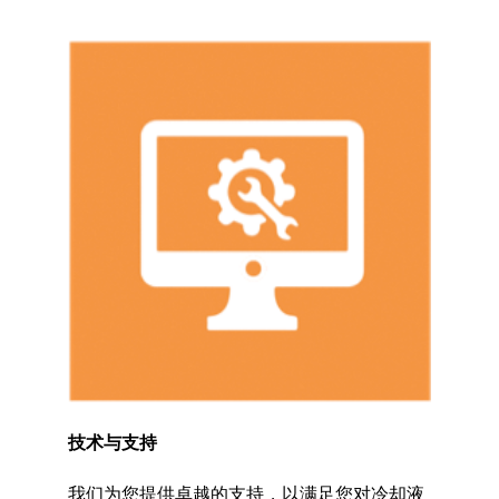
技术与支持
我们为您提供卓越的支持，以满足您对冷却液