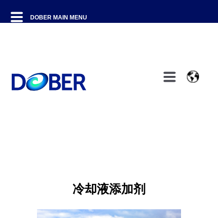
冷却液添加剂