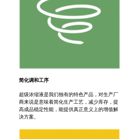
简化调和工序
超级浓缩液是我们独有的特色产品，对生产厂
商来说是意味着简化生产工艺，减少库存，提
高成品稳定性能，能提供真正意义上的增值解
决方案。