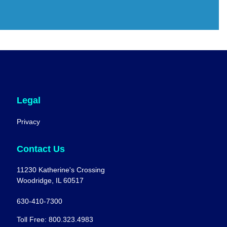
Legal
Privacy
Contact Us
11230 Katherine's Crossing
Woodridge, IL 60517
630-410-7300
Toll Free: 800.323.4983