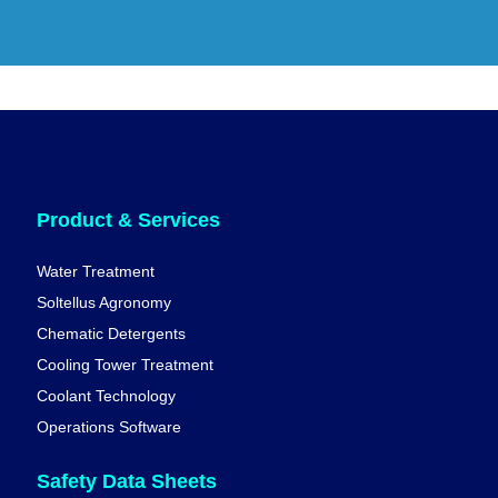
Product & Services
Water Treatment
Soltellus Agronomy
Chematic Detergents
Cooling Tower Treatment
Coolant Technology
Operations Software
Safety Data Sheets