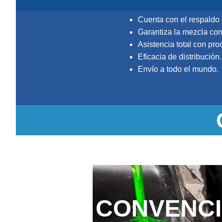
Cuenta con el respaldo 
Garantiza la mezcla con
Asistencia total con pr
Eficacia de distribución.
Envío a todo el mundo.
CONVENC