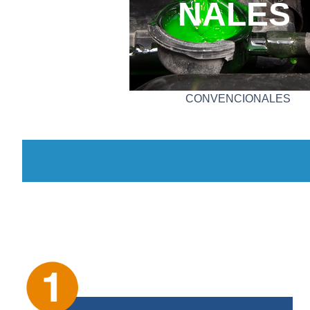
NALES
CONVENCIONALES