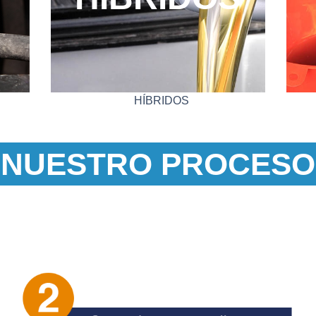
HÍBRIDOS
NUESTRO PROCESO