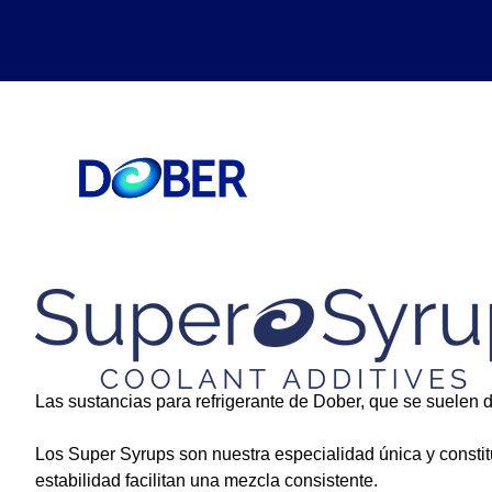
Las sustancias para refrigerante de Dober, que se suelen 
Los Super Syrups son nuestra especialidad única y constit
estabilidad facilitan una mezcla consistente.