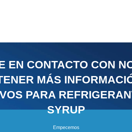
E EN CONTACTO CON N
TENER MÁS INFORMACI
IVOS PARA REFRIGERA
SYRUP
Empecemos