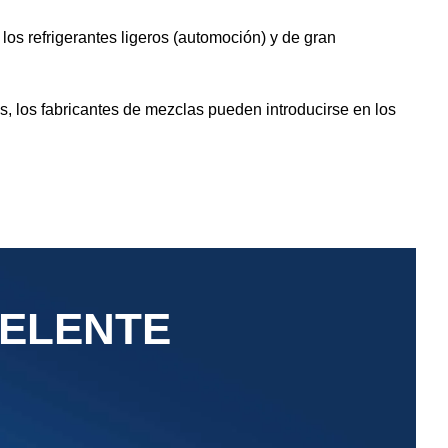
los refrigerantes ligeros (automoción) y de gran
 los fabricantes de mezclas pueden introducirse en los
CELENTE