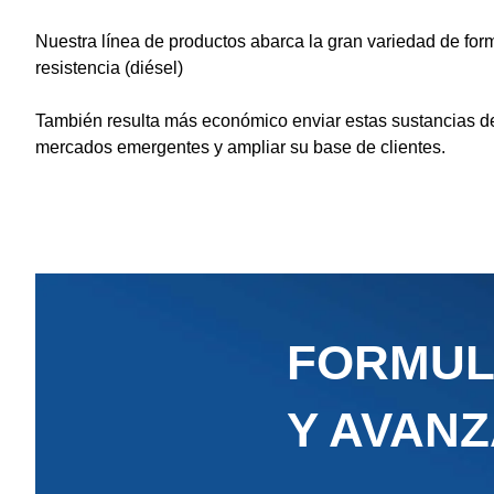
Nuestra línea de productos abarca la gran variedad de form
resistencia (diésel)
También resulta más económico enviar estas sustancias de
mercados emergentes y ampliar su base de clientes.
FORMUL
Y AVAN