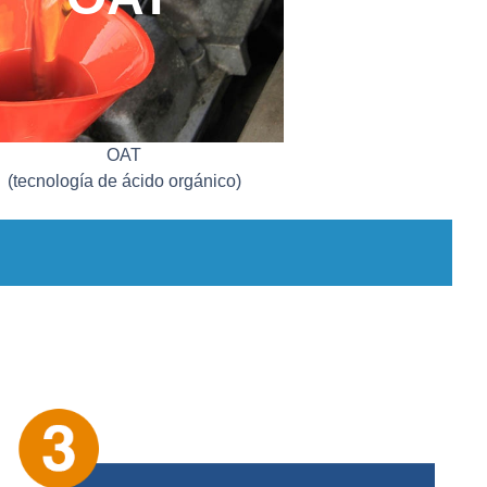
OAT
(tecnología de ácido orgánico)