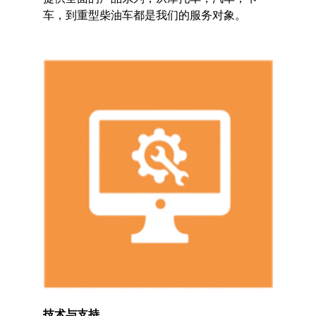
车，到重型柴油车都是我们的服务对象。
技术与支持