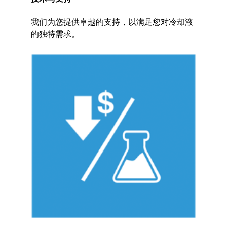
我们为您提供卓越的支持，以满足您对冷却液
的独特需求。