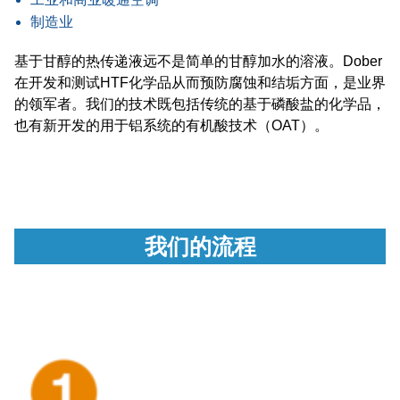
制造业
基于甘醇的热传递液远不是简单的甘醇加水的溶液。Dober
在开发和测试HTF化学品从而预防腐蚀和结垢方面，是业界
的领军者。我们的技术既包括传统的基于磷酸盐的化学品，
也有新开发的用于铝系统的有机酸技术（OAT）。
我们的流程