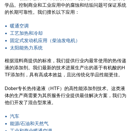
学品。控制商业和工业应用中的腐蚀和结垢问题可保证系统
的长期可靠性。我们擅长以下应用：
暖通空调
工艺加热和冷却
固定式发动机应用（柴油发电机）
太阳能热力系统
根据混料商提供的标准，我们提供行业内最常使用的热传递
液的添加剂。我们最新的技术进展生产出的基于有机酸的H
TF添加剂，具有高成本效益，且比传统化学品性能更佳。
Dober专长热传递液（HTF）的高性能添加剂技术。这类液
体的生产商需要为其所服务行业提供最佳解决方案，我们为
他们开发了混合型浆液。
汽车
能源/石油和天然气
工业和商业暖通空调