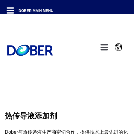
热传导液添加剂
Dober与热传递液生产商密切合作，提供技术上最先进的化