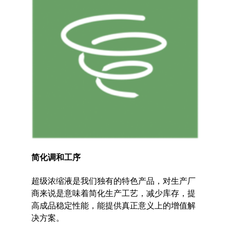
简化调和工序
超级浓缩液是我们独有的特色产品，对生产厂
商来说是意味着简化生产工艺，减少库存，提
高成品稳定性能，能提供真正意义上的增值解
决方案。