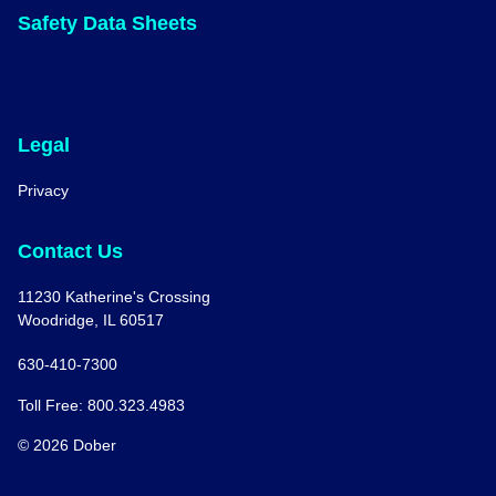
Safety Data Sheets
Legal
Privacy
Contact Us
11230 Katherine's Crossing
Woodridge, IL 60517
630-410-7300
Toll Free: 800.323.4983
© 2026 Dober