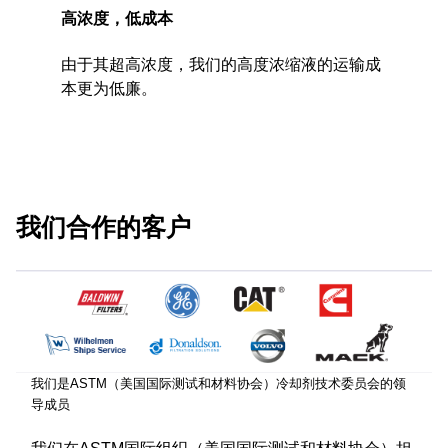
高浓度，低成本
由于其超高浓度，我们的高度浓缩液的运输成
本更为低廉。
我们合作的客户
我们是ASTM（美国国际测试和材料协会）冷却剂技术委员会的领
导成员