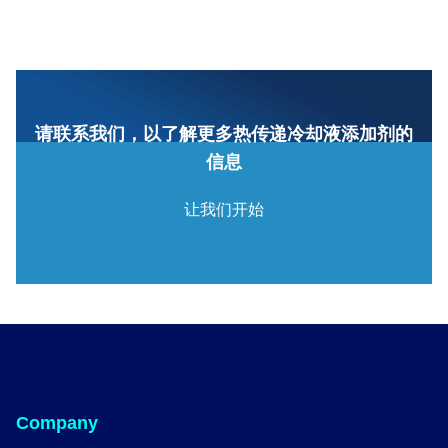
请联系我们，以了解更多热传递冷却液添加剂的
信息
让我们开始
Company