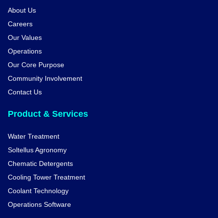
About Us
Careers
Our Values
Operations
Our Core Purpose
Community Involvement
Contact Us
Product & Services
Water Treatment
Soltellus Agronomy
Chematic Detergents
Cooling Tower Treatment
Coolant Technology
Operations Software