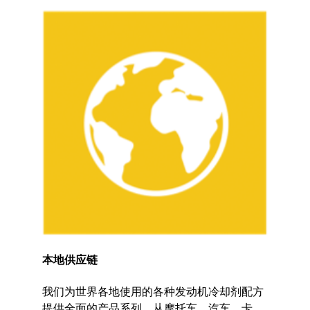
本地供应链
我们为世界各地使用的各种发动机冷却剂配方
提供全面的产品系列，从摩托车，汽车，卡