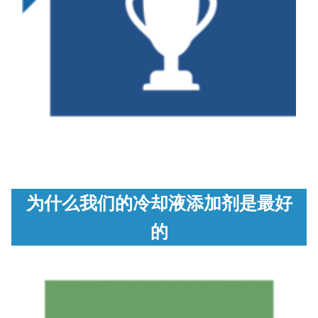
为什么我们的冷却液添加剂是最好
的