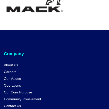
Company
About Us
Careers
Our Values
Operations
Our Core Purpose
Community Involvement
Contact Us