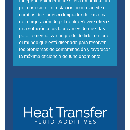
Independientemente de si es contaminación
por corrosión, incrustación, óxido, aceite o
combustible, nuestro limpiador del sistema
de refrigeración de pH neutro Revive ofrece
una solución a los fabricantes de mezclas
para comercializar un producto líder en todo
el mundo que está diseñado para resolver
los problemas de contaminación y favorecer
la máxima eficiencia de funcionamiento.