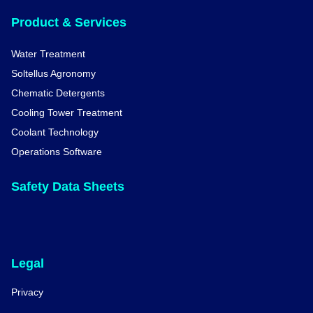
Product & Services
Water Treatment
Soltellus Agronomy
Chematic Detergents
Cooling Tower Treatment
Coolant Technology
Operations Software
Safety Data Sheets
Legal
Privacy