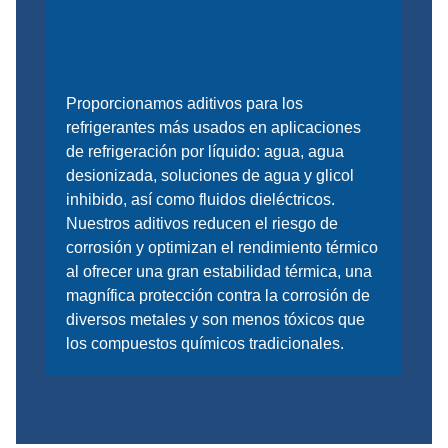
Proporcionamos aditivos para los
refrigerantes más usados en aplicaciones
de refrigeración por líquido: agua, agua
desionizada, soluciones de agua y glicol
inhibido, así como fluidos dieléctricos.
Nuestros aditivos reducen el riesgo de
corrosión y optimizan el rendimiento térmico
al ofrecer una gran estabilidad térmica, una
magnífica protección contra la corrosión de
diversos metales y son menos tóxicos que
los compuestos químicos tradicionales.