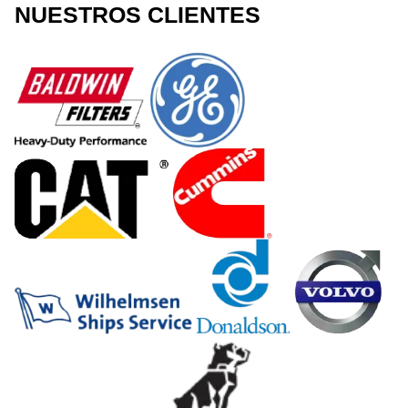
NUESTROS CLIENTES