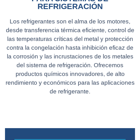
REFRIGERACIÓN
Los refrigerantes son el alma de los motores,
desde transferencia térmica eficiente, control de
las temperaturas críticas del metal y protección
contra la congelación hasta inhibición eficaz de
la corrosión y las incrustaciones de los metales
del sistema de refrigeración. Ofrecemos
productos químicos innovadores, de alto
rendimiento y económicos para las aplicaciones
de refrigerante.