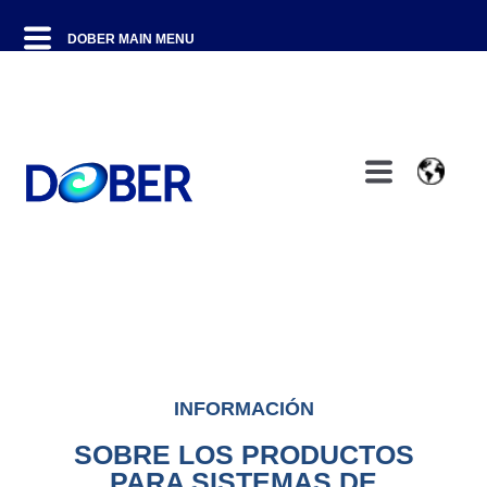
INFORMACIÓN
SOBRE LOS PRODUCTOS
PARA SISTEMAS DE