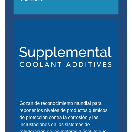
Gozan de reconocimiento mundial para
reponer los niveles de productos químicos
de protección contra la corrosión y las
incrustaciones en los sistemas de
refrigeración de los motores diésel, lo que