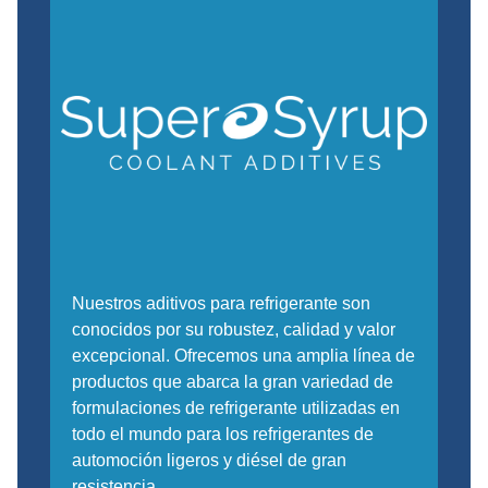
Nuestros aditivos para refrigerante son
conocidos por su robustez, calidad y valor
excepcional. Ofrecemos una amplia línea de
productos que abarca la gran variedad de
formulaciones de refrigerante utilizadas en
todo el mundo para los refrigerantes de
automoción ligeros y diésel de gran
resistencia.