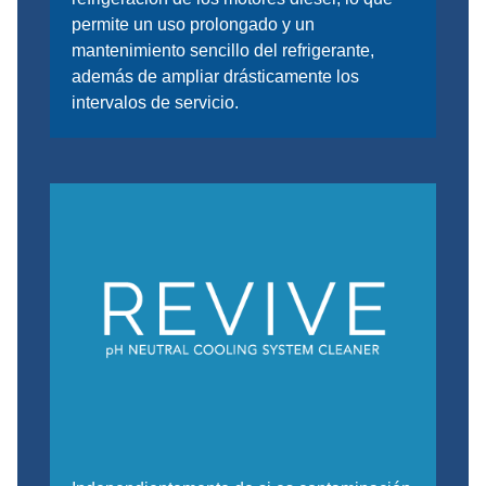
permite un uso prolongado y un
mantenimiento sencillo del refrigerante,
además de ampliar drásticamente los
intervalos de servicio.